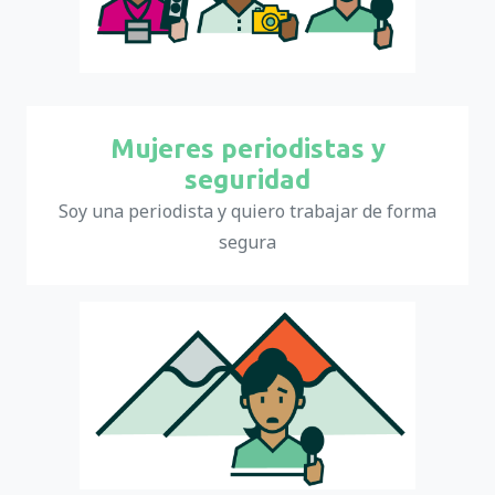
Mujeres periodistas y
seguridad
Soy una periodista y quiero trabajar de forma
segura