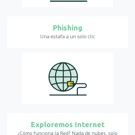
Phishing
Una estafa a un solo clic
Exploremos Internet
¿Cómo funciona la Red? Nada de nubes, solo