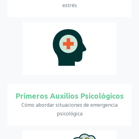
estrés
Primeros Auxilios Psicológicos
Cómo abordar situaciones de emergencia
psicológica