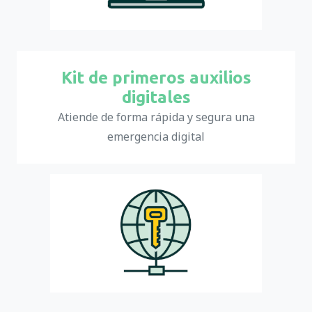
Kit de primeros auxilios
digitales
Atiende de forma rápida y segura una
emergencia digital