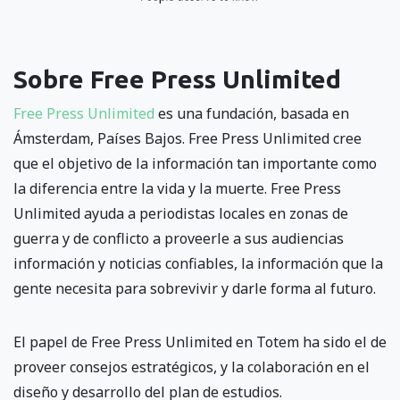
Sobre Free Press Unlimited
Free Press Unlimited
es una fundación, basada en
Ámsterdam, Países Bajos. Free Press Unlimited cree
que el objetivo de la información tan importante como
la diferencia entre la vida y la muerte. Free Press
Unlimited ayuda a periodistas locales en zonas de
guerra y de conflicto a proveerle a sus audiencias
información y noticias confiables, la información que la
gente necesita para sobrevivir y darle forma al futuro.
El papel de Free Press Unlimited en Totem ha sido el de
proveer consejos estratégicos, y la colaboración en el
diseño y desarrollo del plan de estudios.