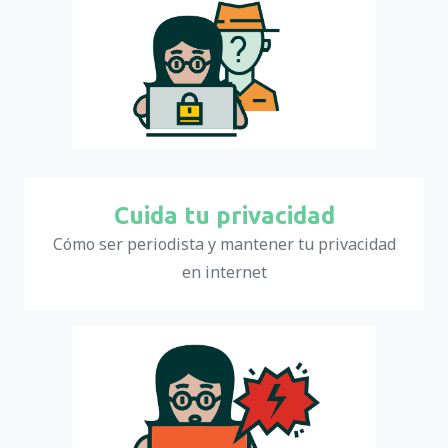
Cuida tu privacidad
Cómo ser periodista y mantener tu privacidad
en internet