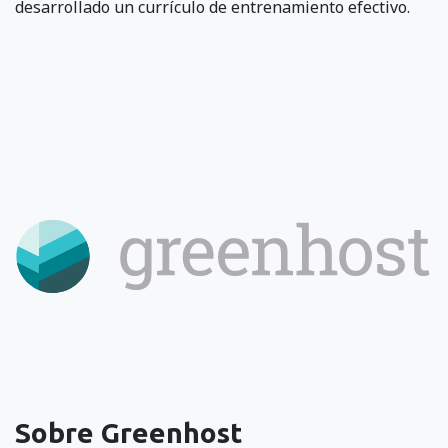
desarrollado un currículo de entrenamiento efectivo.
Sobre Greenhost