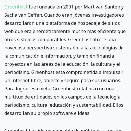
Greenhost
fue fundada en 2001 por Mart van Santen y
Sacha van Geffen. Cuando eran jóvenes investigadores
desarrollaron una plataforma de hospedaje de sitios
web que era energéticamente mucho más eficiente que
otros sistemas comparables. Greenhost ofrece una
novedosa perspectiva sustentable a las tecnologías de
la comunicación e información, y también financia
proyectos en las áreas de la educación, la cultura y el
periodismo. Greenhost está comprometida a impulsar
un internet libre, abierto y seguro para sus usuarios.
Para lograr esa meta, Greenhost colabora con una
multitud de entidades en los campos de la tecnología,
periodismo, cultura, educación y sustentabilidad. Ellos
desarrollan su propio software e ideas.
Greenhost ha sido responsable de múltiples aspectos