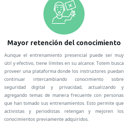
Mayor retención del conocimiento
Aunque el entrenamiento presencial puede ser muy
útil y efectivo, tiene límites en su alcance. Totem busca
proveer una plataforma donde los instructores puedan
continuar intercambiando conocimiento sobre
seguridad digital y privacidad, actualizando y
agregando temas de manera frecuente con personas
que han tomado sus entrenamientos. Esto permite que
activistas y periodistas retengan y mejoren los
conocimientos previamente adquiridos.