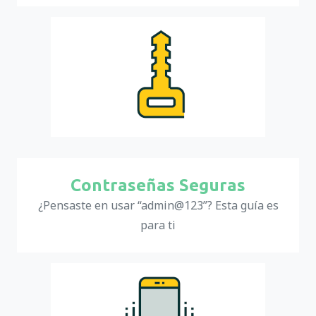
Contraseñas Seguras
¿Pensaste en usar “admin@123”? Esta guía es
para ti