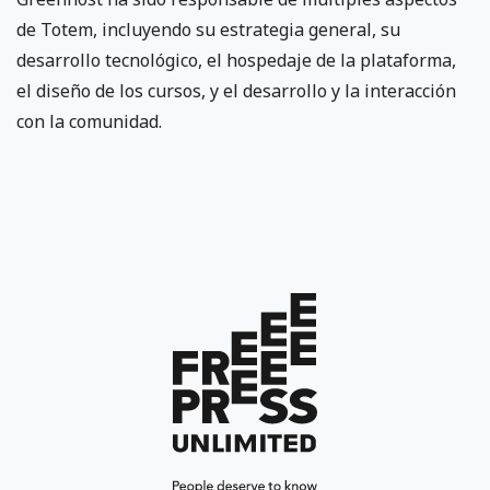
de Totem, incluyendo su estrategia general, su
desarrollo tecnológico, el hospedaje de la plataforma,
el diseño de los cursos, y el desarrollo y la interacción
con la comunidad.