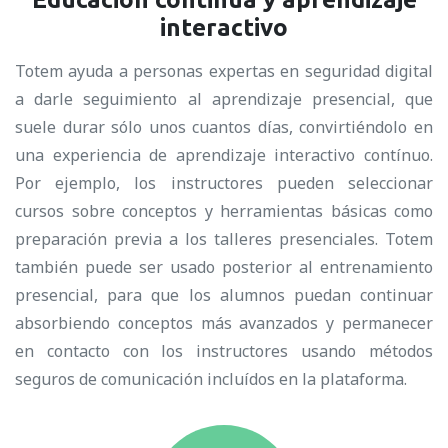
interactivo
Totem ayuda a personas expertas en seguridad digital
a darle seguimiento al aprendizaje presencial, que
suele durar sólo unos cuantos días, convirtiéndolo en
una experiencia de aprendizaje interactivo contínuo.
Por ejemplo, los instructores pueden seleccionar
cursos sobre conceptos y herramientas básicas como
preparación previa a los talleres presenciales. Totem
también puede ser usado posterior al entrenamiento
presencial, para que los alumnos puedan continuar
absorbiendo conceptos más avanzados y permanecer
en contacto con los instructores usando métodos
seguros de comunicación incluídos en la plataforma.