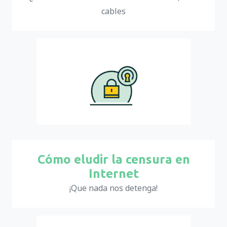
cables
Cómo eludir la censura en
Internet
¡Que nada nos detenga!