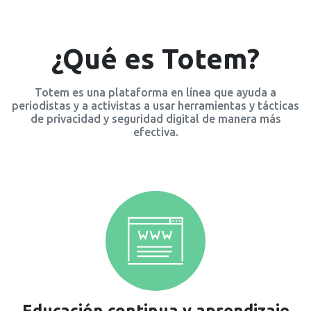
¿Qué es Totem?
Totem es una plataforma en línea que ayuda a
periodistas y a activistas a usar herramientas y tácticas
de privacidad y seguridad digital de manera más
efectiva.
Educación continua y aprendizaje