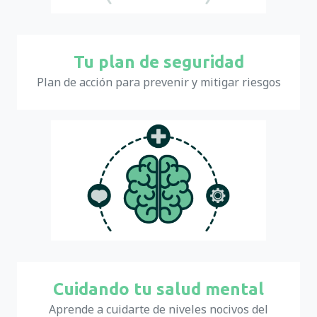
Tu plan de seguridad
Plan de acción para prevenir y mitigar riesgos
Cuidando tu salud mental
Aprende a cuidarte de niveles nocivos del