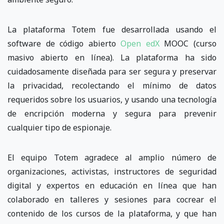
La plataforma Totem fue desarrollada usando el
software de código abierto
Open edX
MOOC (curso
masivo abierto en línea). La plataforma ha sido
cuidadosamente diseñada para ser segura y preservar
la privacidad, recolectando el mínimo de datos
requeridos sobre los usuarios, y usando una tecnología
de encripción moderna y segura para prevenir
cualquier tipo de espionaje.
El equipo Totem agradece al amplio número de
organizaciones, activistas, instructores de seguridad
digital y expertos en educación en línea que han
colaborado en talleres y sesiones para cocrear el
contenido de los cursos de la plataforma, y que han