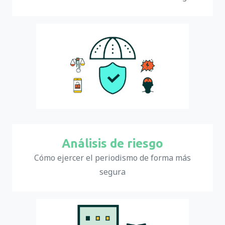
Análisis de riesgo
Cómo ejercer el periodismo de forma más
segura