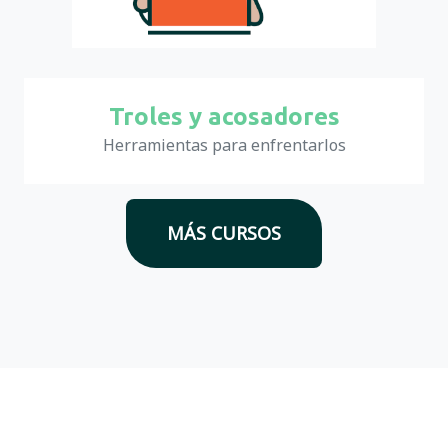
Troles y acosadores
Herramientas para enfrentarlos
MÁS CURSOS