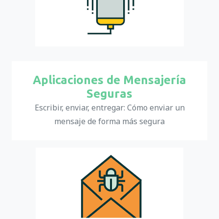
Aplicaciones de Mensajería
Seguras
Escribir, enviar, entregar: Cómo enviar un
mensaje de forma más segura