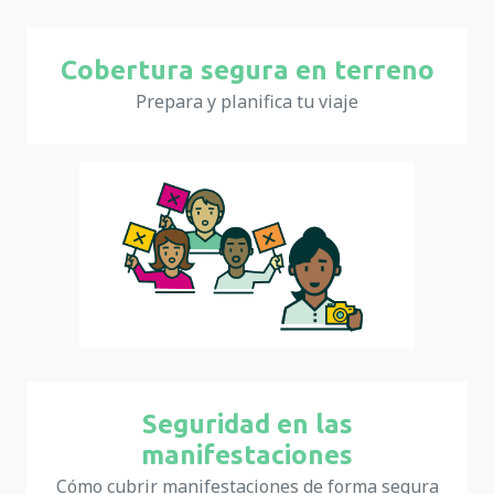
Cobertura segura en terreno
Prepara y planifica tu viaje
Seguridad en las
manifestaciones
Cómo cubrir manifestaciones de forma segura