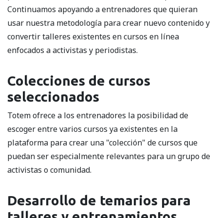
Continuamos apoyando a entrenadores que quieran
usar nuestra metodología para crear nuevo contenido y
convertir talleres existentes en cursos en línea
enfocados a activistas y periodistas.
Colecciones de cursos
seleccionados
Totem ofrece a los entrenadores la posibilidad de
escoger entre varios cursos ya existentes en la
plataforma para crear una "colección" de cursos que
puedan ser especialmente relevantes para un grupo de
activistas o comunidad.
Desarrollo de temarios para
talleres y entrenamientos