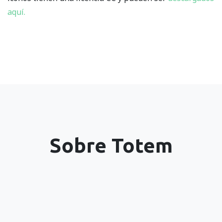
aquí.
Sobre Totem