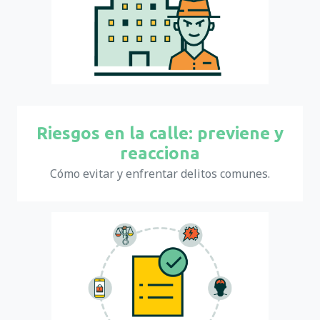
Riesgos en la calle: previene y
reacciona
Cómo evitar y enfrentar delitos comunes.