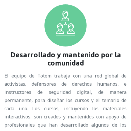
Desarrollado y mantenido por la
comunidad
El equipo de Totem trabaja con una red global de
activistas, defensores de derechos humanos, e
instructores de seguridad digital, de manera
permanente, para diseñar los cursos y el temario de
cada uno. Los cursos, incluyendo los materiales
interactivos, son creados y mantenidos con apoyo de
profesionales que han desarrollado algunos de los