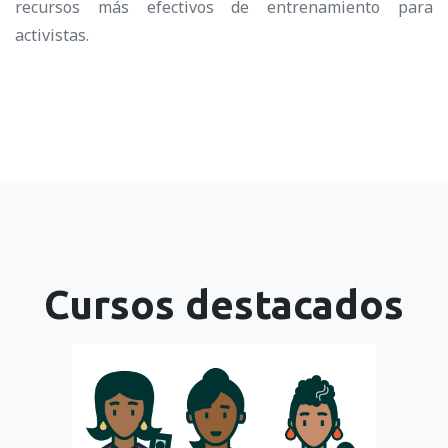
recursos más efectivos de entrenamiento para
activistas.
Cursos destacados