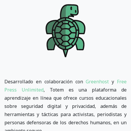
Desarrollado en colaboración con
Greenhost
y
Free
Press Unlimited
, Totem es una plataforma de
aprendizaje en línea que ofrece cursos educacionales
sobre seguridad digital y privacidad, además de
herramientas y tácticas para activistas, periodistas y
personas defensoras de los derechos humanos, en un
ambiente seguro.