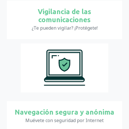
Vigilancia de las
comunicaciones
¿Te pueden vigilar? ¡Protégete!
Navegación segura y anónima
Muévete con seguridad por Internet