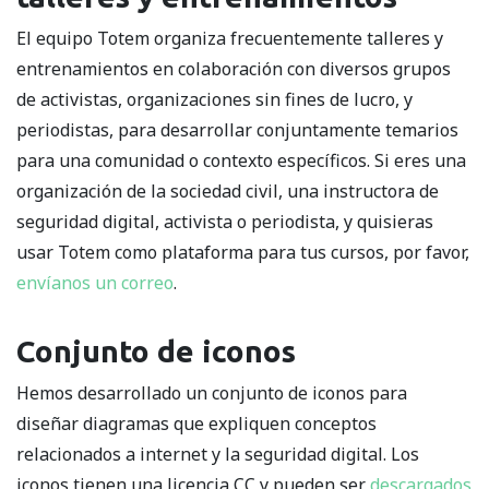
El equipo Totem organiza frecuentemente talleres y
entrenamientos en colaboración con diversos grupos
de activistas, organizaciones sin fines de lucro, y
periodistas, para desarrollar conjuntamente temarios
para una comunidad o contexto específicos. Si eres una
organización de la sociedad civil, una instructora de
seguridad digital, activista o periodista, y quisieras
usar Totem como plataforma para tus cursos, por favor,
envíanos un correo
.
Conjunto de iconos
Hemos desarrollado un conjunto de iconos para
diseñar diagramas que expliquen conceptos
relacionados a internet y la seguridad digital. Los
iconos tienen una licencia CC y pueden ser
descargados