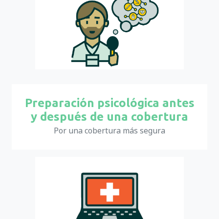
Preparación psicológica antes
y después de una cobertura
Por una cobertura más segura