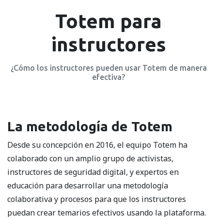
Totem para
instructores
¿Cómo los instructores pueden usar Totem de manera
efectiva?
La metodología de Totem
Desde su concepción en 2016, el equipo Totem ha
colaborado con un amplio grupo de activistas,
instructores de seguridad digital, y expertos en
educación para desarrollar una metodología
colaborativa y procesos para que los instructores
puedan crear temarios efectivos usando la plataforma.